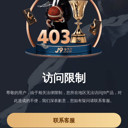
访问限制
尊敬的用户，由于相关法律限制，您所在地区无法访问J9产品，对
此造成的不便，我们深表歉意，您如有疑问请联系客服。
联系客服