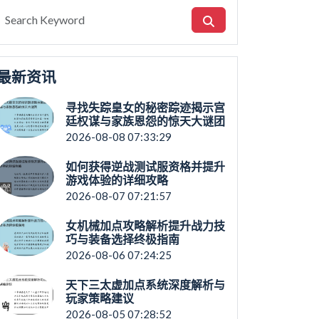
最新资讯
寻找失踪皇女的秘密踪迹揭示宫
廷权谋与家族恩怨的惊天大谜团
2026-08-08 07:33:29
如何获得逆战测试服资格并提升
游戏体验的详细攻略
2026-08-07 07:21:57
女机械加点攻略解析提升战力技
巧与装备选择终极指南
2026-08-06 07:24:25
天下三太虚加点系统深度解析与
玩家策略建议
2026-08-05 07:28:52