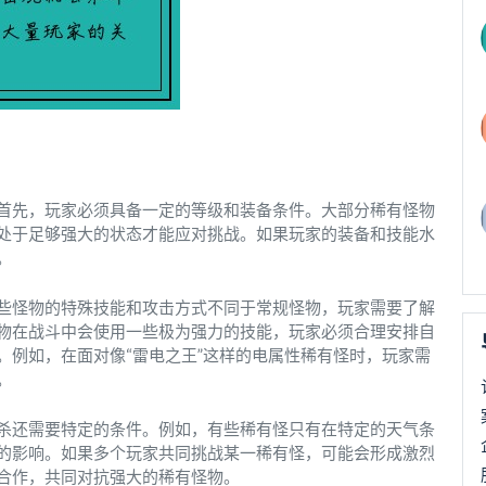
首先，玩家必须具备一定的等级和装备条件。大部分稀有怪物
处于足够强大的状态才能应对挑战。如果玩家的装备和技能水
。
些怪物的特殊技能和攻击方式不同于常规怪物，玩家需要了解
物在战斗中会使用一些极为强力的技能，玩家必须合理安排自
。例如，在面对像“雷电之王”这样的电属性稀有怪时，玩家需
。
杀还需要特定的条件。例如，有些稀有怪只有在特定的天气条
的影响。如果多个玩家共同挑战某一稀有怪，可能会形成激烈
合作，共同对抗强大的稀有怪物。