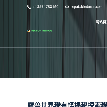
+13594780160
reputable@msn.com
网站首
魔兽世界稀有怪揭秘探索