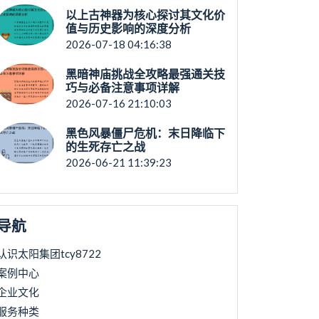
以上古神器为核心探讨其文化价
值与历史影响的深度分析
2026-07-18 04:16:38
黑暗神庙挑战全攻略最强通关技
巧与必备注意事项详解
2026-07-16 21:10:03
黑色风暴僵尸危机：末日降临下
的生死存亡之战
2026-06-21 11:39:23
导航
认识太阳集团tcy8722
案例中心
企业文化
服务种类