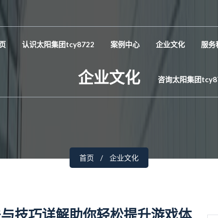
页
认识太阳集团tcy8722
案例中心
企业文化
服务
企业文化
咨询太阳集团tcy8
首页
企业文化
法与技巧详解助你轻松提升游戏体