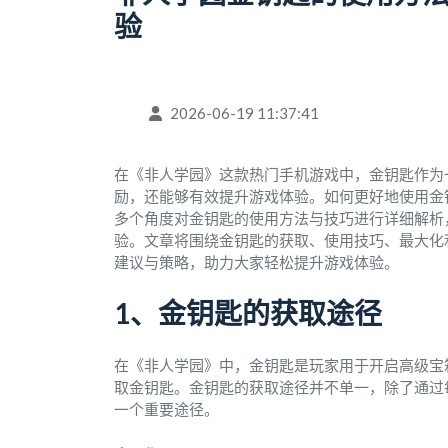
验
2026-06-19 11:37:41
在《非人学园》这款热门手机游戏中，金钥匙作为
励，还能够有效提升游戏体验。如何更好地使用金
多个角度对金钥匙的使用方法与技巧进行详细解析
验。文章将围绕金钥匙的获取、使用技巧、最大化
建议与策略，助力大家轻松提升游戏体验。
1、金钥匙的获取途径
在《非人学园》中，金钥匙是玩家用于开启高级宝
取金钥匙。金钥匙的获取途径并不单一，除了通过
一个重要途径。