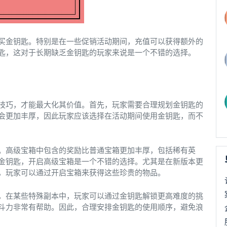
买金钥匙。特别是在一些促销活动期间，充值可以获得额外的
匙，这对于长期缺乏金钥匙的玩家来说是一个不错的选择。
技巧，才能最大化其价值。首先，玩家需要合理规划金钥匙的
会更加丰厚，因此玩家应该选择在活动期间使用金钥匙，而不
。高级宝箱中包含的奖励比普通宝箱更加丰厚，包括稀有英
金钥匙，开启高级宝箱是一个不错的选择。尤其是在新版本更
，玩家可以通过开启宝箱来获得这些珍贵的物品。
，在某些特殊副本中，玩家可以通过金钥匙解锁更高难度的挑
斗力非常有帮助。因此，合理安排金钥匙的使用顺序，避免浪