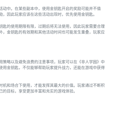
活动中。在某些副本中，使用金钥匙开启的奖励可能并不值
励，因此玩家应该在这些活动出现时，优先使用金钥匙。
钥匙的使用期限有限，过期后将无法使用，因此玩家需要合理
外，金钥匙的有效期和其他活动时间也可能发生重叠，玩家应
用策略以及避免浪费的注意事项，玩家可以在《非人学园》中
使用金钥匙，不仅能够帮助玩家提升战力，还能在游戏中获得
时机和场合下使用，才能发挥其最大的价值。玩家通过不断积
己的目标，享受更加丰富和充实的游戏体验。