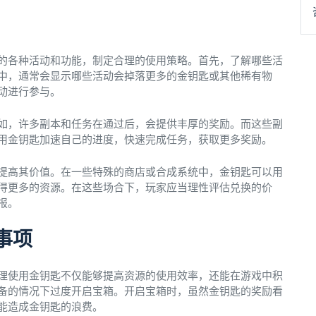
的各种活动和功能，制定合理的使用策略。首先，了解哪些活
中，通常会显示哪些活动会掉落更多的金钥匙或其他稀有物
动进行参与。
如，许多副本和任务在通过后，会提供丰厚的奖励。而这些副
用金钥匙加速自己的进度，快速完成任务，获取更多奖励。
提高其价值。在一些特殊的商店或合成系统中，金钥匙可以用
得更多的资源。在这些场合下，玩家应当理性评估兑换的价
报。
事项
理使用金钥匙不仅能够提高资源的使用效率，还能在游戏中积
备的情况下过度开启宝箱。开启宝箱时，虽然金钥匙的奖励看
能造成金钥匙的浪费。