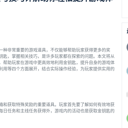
一种非常重要的游戏道具，不仅能够帮助玩家获得更多的奖
钥匙，掌握相关技巧，是许多玩家都在探索的问题。本文将从
，帮助玩家在游戏中更高效地利用金钥匙，提升自身的游戏体
利用等四个方面展开，结合实际操作经验，为玩家提供实用的
箱和获取特殊奖励的重要道具。玩家首先要了解如何有效地获
每日任务和主线任务获得外，游戏内的活动也是获取金钥匙的