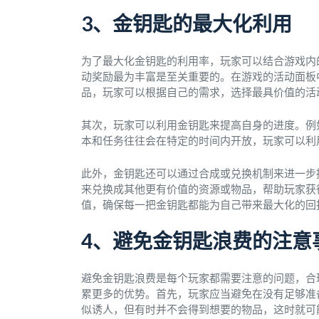
3、金钥匙的最大化利用
为了最大化金钥匙的利用率，玩家可以结合游戏内
动奖励最为丰富是至关重要的。在游戏的活动面板
品，玩家可以根据自己的需求，选择最具价值的活
其次，玩家可以利用金钥匙来提高自身的进度。例
本和任务往往会在特定的时间内开放，玩家可以利
此外，金钥匙还可以通过合成或兑换机制来进一步
来兑换成其他更有价值的资源或物品，帮助玩家获
值，确保每一把金钥匙都能为自己带来最大化的回
4、避免金钥匙浪费的注意
避免金钥匙浪费是每个玩家都需要注意的问题，合
累更多的优势。首先，玩家应当避免在没有足够准
似诱人，但有时并不会得到想要的物品，这时就可