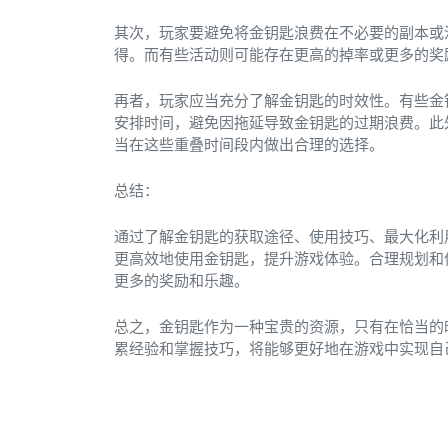
其次，玩家要避免将金钥匙浪费在不必要的副本或
得。而有些活动则可能存在更高的掉率或更多的奖
再者，玩家应当充分了解金钥匙的时效性。有些金
安排时间，避免因拖延导致金钥匙的过期浪费。此
当在这些重叠时间段内做出合理的选择。
总结：
通过了解金钥匙的获取途径、使用技巧、最大化利
更高效地使用金钥匙，提升游戏体验。合理规划和
更多的奖励和乐趣。
总之，金钥匙作为一种宝贵的资源，只有在恰当的
累经验和掌握技巧，将能够更好地在游戏中实现自