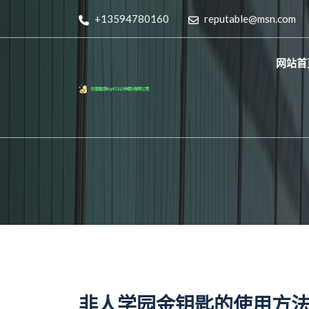
+13594780160
reputable@msn.com
网站首
非人学园金钥匙的使用方