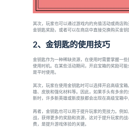
其次，玩家也可以通过游戏内的充值活动或商店购
金钥匙奖励，或者可以在商店中直接兑换购买金钥
2、金钥匙的使用技巧
金钥匙作为一种稀缺资源，在使用时需要掌握一些
使用时机。在某些活动期间，开启宝箱的奖励可能
是平时使用。
其次，玩家在使用金钥匙时可以选择开启高级宝箱
雄、皮肤和强化材料等。因此，如果手头有多余的
新时，许多新英雄或新皮肤都会出现在高级宝箱中
再者，金钥匙也可以用于提升玩家的竞技力。例如
战，获得更多的奖励和资源，这对于提升玩家的战
费，是提升游戏体验的关键。