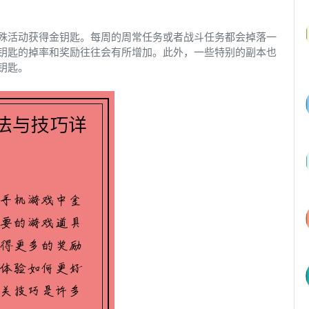
殊活动获得金钥匙。每周的周常任务或者战斗任务都会掉落一
钥匙的掉率和奖励往往会有所增加。此外，一些特别的副本也
钥匙。