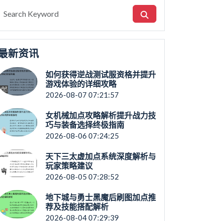
最新资讯
如何获得逆战测试服资格并提升
游戏体验的详细攻略
2026-08-07 07:21:57
女机械加点攻略解析提升战力技
巧与装备选择终极指南
2026-08-06 07:24:25
天下三太虚加点系统深度解析与
玩家策略建议
2026-08-05 07:28:52
地下城与勇士黑魔后刷图加点推
荐及技能搭配解析
2026-08-04 07:29:39