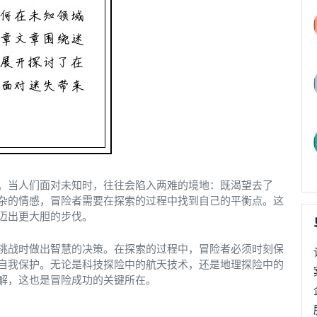
。当人们面对未知时，往往会陷入两难的境地：既渴望去了
杂的情感，冒险者需要在探索的过程中找到自己的平衡点。这
迈出更大胆的步伐。
挑战时做出智慧的决策。在探索的过程中，冒险者必须时刻保
自我保护。无论是科技探险中的航天技术，还是地理探险中的
解，这也是冒险成功的关键所在。