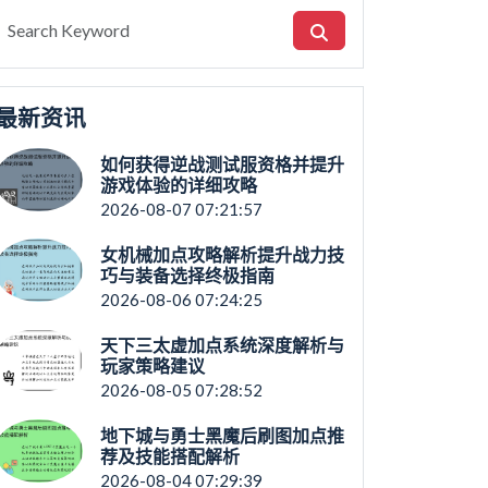
最新资讯
如何获得逆战测试服资格并提升
游戏体验的详细攻略
2026-08-07 07:21:57
女机械加点攻略解析提升战力技
巧与装备选择终极指南
2026-08-06 07:24:25
天下三太虚加点系统深度解析与
玩家策略建议
2026-08-05 07:28:52
地下城与勇士黑魔后刷图加点推
荐及技能搭配解析
2026-08-04 07:29:39