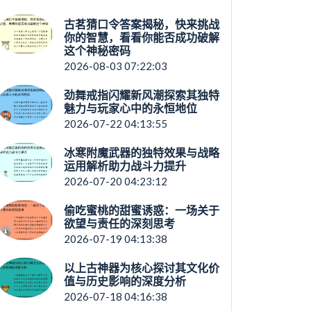
古茗猜口令答案揭秘，快来挑战
你的智慧，看看你能否成功破解
这个神秘密码
2026-08-03 07:22:03
劲舞戒指闪耀新风潮探索其独特
魅力与玩家心中的永恒地位
2026-07-22 04:13:55
冰寒附魔武器的独特效果与战略
运用解析助力战斗力提升
2026-07-20 04:23:12
偷吃蜜桃的甜蜜诱惑：一场关于
欲望与责任的深刻思考
2026-07-19 04:13:38
以上古神器为核心探讨其文化价
值与历史影响的深度分析
2026-07-18 04:16:38