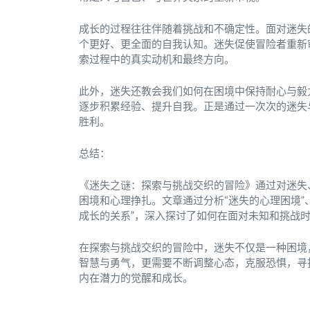
成长的过程往往伴随着挑战和不确定性。面对迷失
个更好、更全面的自我认知。迷失促使冒险者重新
索过程中的真实动机和最终方向。
此外，迷失还教会我们如何在困境中保持耐心与毅
逐步积累经验、提升自我。正是通过一次次的迷失
胜利。
总结：
《迷失之谜：探索与挑战交织的冒险》通过对迷失
困境和心理挣扎。文章通过分析“迷失的心理困境”、
成长的关系”，深入探讨了如何在面对未知和挑战
在探索与挑战交织的冒险中，迷失不仅是一种困境
智慧与勇气，更需要不断调整心态，克服恐惧，寻
内在潜力的觉醒和成长。