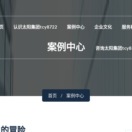
页
认识太阳集团tcy8722
案例中心
企业文化
服务
案例中心
咨询太阳集团tcy8
首页
案例中心
织的冒险