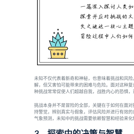
未知不仅代表着新奇和神秘，也意味着挑战和风险
解，但又害怕可能带来的困难与危险。面对这种复
种挑战常常促使人们超越自我，战胜内心的恐惧，
挑战本身并不是冒险的全部，关键在于如何在面对
持警觉，辨别真实与假象，评估风险并进行有效的
气象预测，未知中的挑战需要依赖智慧和经验来化
3、探索中的决策与智慧