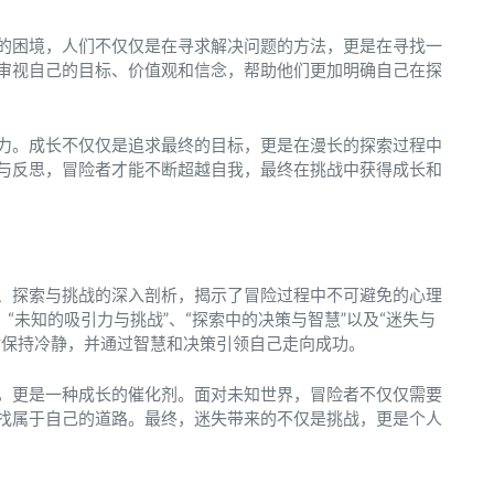
的困境，人们不仅仅是在寻求解决问题的方法，更是在寻找一
审视自己的目标、价值观和信念，帮助他们更加明确自己在探
力。成长不仅仅是追求最终的目标，更是在漫长的探索过程中
与反思，冒险者才能不断超越自我，最终在挑战中获得成长和
、探索与挑战的深入剖析，揭示了冒险过程中不可避免的心理
“未知的吸引力与挑战”、“探索中的决策与智慧”以及“迷失与
时保持冷静，并通过智慧和决策引领自己走向成功。
，更是一种成长的催化剂。面对未知世界，冒险者不仅仅需要
找属于自己的道路。最终，迷失带来的不仅是挑战，更是个人