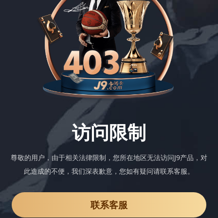
访问限制
尊敬的用户，由于相关法律限制，您所在地区无法访问J9产品，对
此造成的不便，我们深表歉意，您如有疑问请联系客服。
联系客服