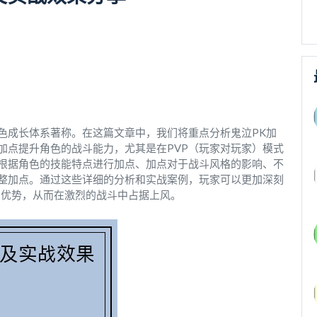
色成长体系著称。在这篇文章中，我们将重点分析鬼泣PK加
加点提升角色的战斗能力，尤其是在PVP（玩家对玩家）模式
根据角色的技能特点进行加点、加点对于战斗风格的影响、不
整加点。通过这些详细的分析和实战案例，玩家可以更加深刻
的优势，从而在激烈的战斗中占据上风。