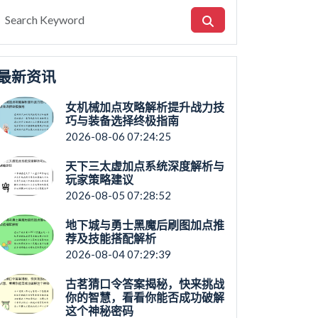
最新资讯
女机械加点攻略解析提升战力技
巧与装备选择终极指南
2026-08-06 07:24:25
天下三太虚加点系统深度解析与
玩家策略建议
2026-08-05 07:28:52
地下城与勇士黑魔后刷图加点推
荐及技能搭配解析
2026-08-04 07:29:39
古茗猜口令答案揭秘，快来挑战
你的智慧，看看你能否成功破解
这个神秘密码