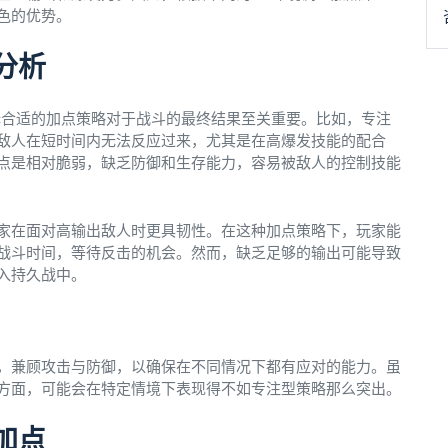
色的优势。
分析
择合适的加点策略对于战斗的最终结果至关重要。比如，专注
敌人在短时间内无法反应过来，尤其是在高爆发技能的配合
点是相对脆弱，缺乏防御和生存能力，容易被敌人的控制技能
家在面对高输出敌人时更具韧性。在这种加点策略下，玩家能
战斗时间，等待反击的机会。然而，缺乏足够的输出可能导致
入持久战中。
，兼顾攻击与防御，以确保在不同情况下都有应对的能力。虽
方面，可能会在特定情境下表现得不如专注型策略那么突出。
加点