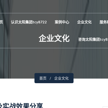
页
认识太阳集团tcy8722
案例中心
企业文化
服务
企业文化
咨询太阳集团tcy8
首页
企业文化
及实战效果分享