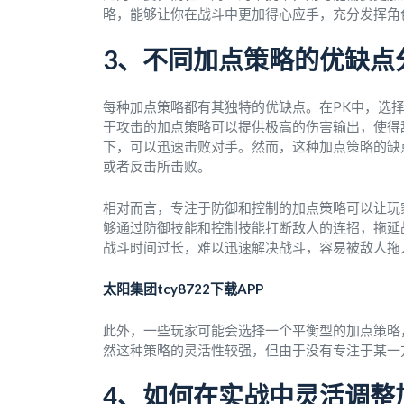
略，能够让你在战斗中更加得心应手，充分发挥角
3、不同加点策略的优缺点
每种加点策略都有其独特的优缺点。在PK中，选
于攻击的加点策略可以提供极高的伤害输出，使得
下，可以迅速击败对手。然而，这种加点策略的缺
或者反击所击败。
相对而言，专注于防御和控制的加点策略可以让玩
够通过防御技能和控制技能打断敌人的连招，拖延
战斗时间过长，难以迅速解决战斗，容易被敌人拖
太阳集团tcy8722下载APP
此外，一些玩家可能会选择一个平衡型的加点策略
然这种策略的灵活性较强，但由于没有专注于某一
4、如何在实战中灵活调整