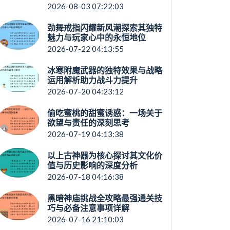
2026-08-03 07:22:03
劲舞戒指闪耀新风潮探索其独特
魅力与玩家心中的永恒地位
2026-07-22 04:13:55
冰寒附魔武器的独特效果与战略
运用解析助力战斗力提升
2026-07-20 04:23:12
偷吃蜜桃的甜蜜诱惑：一场关于
欲望与责任的深刻思考
2026-07-19 04:13:38
以上古神器为核心探讨其文化价
值与历史影响的深度分析
2026-07-18 04:16:38
黑暗神庙挑战全攻略最强通关技
巧与必备注意事项详解
2026-07-16 21:10:03