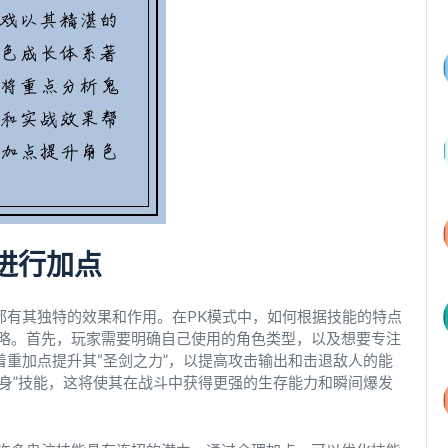
进行加点
都有其独特的效果和作用。在PK模式中，如何根据技能的特点
略。首先，玩家需要明确自己使用的角色类型，以及想要专注
着重加点提升其“圣剑之力”，以提高攻击输出和击退敌人的能
变身”技能，这将使其在战斗中获得更强的生存能力和瞬间爆发