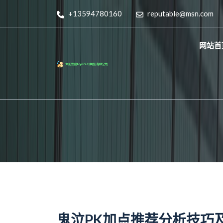
+13594780160
reputable@msn.com
网站首
鬼泣PK加点推荐分析技巧