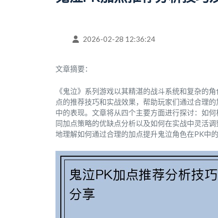
2026-02-28 12:36:24
文章摘要：
《鬼泣》系列游戏以其精湛的战斗系统和复杂的角
点的推荐技巧和实战效果，帮助玩家们通过合理的
中的表现。文章将从四个主要方面进行探讨：如何
同加点策略的优缺点分析以及如何在实战中灵活调
地理解如何通过合理的加点提升鬼泣角色在PK中