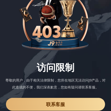
访问限制
尊敬的用户，由于相关法律限制，您所在地区无法访问J9产品，对
此造成的不便，我们深表歉意，您如有疑问请联系客服。
联系客服