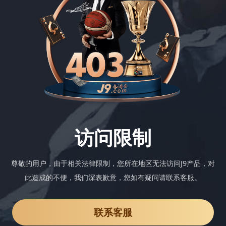
访问限制
尊敬的用户，由于相关法律限制，您所在地区无法访问J9产品，对
此造成的不便，我们深表歉意，您如有疑问请联系客服。
联系客服